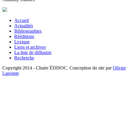
Accueil
Actualités
Bibliographies
Rééditions
Lexique
Liens et archives
La liste de diffusion
Recherche
Copyright 2014 - Chaire ÉDISOC. Conception du site par
Olivier
Lapointe