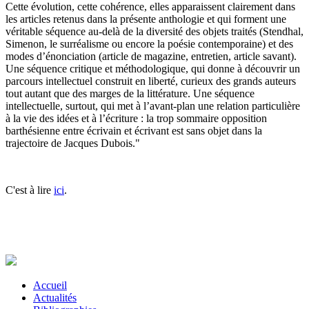
Cette évolution, cette cohérence, elles apparaissent clairement dans
les articles retenus dans la présente anthologie et qui forment une
véritable séquence au-delà de la diversité des objets traités (Stendhal,
Simenon, le surréalisme ou encore la poésie contemporaine) et des
modes d’énonciation (article de magazine, entretien, article savant).
Une séquence critique et méthodologique, qui donne à découvrir un
parcours intellectuel construit en liberté, curieux des grands auteurs
tout autant que des marges de la littérature. Une séquence
intellectuelle, surtout, qui met à l’avant-plan une relation particulière
à la vie des idées et à l’écriture : la trop sommaire opposition
barthésienne entre écrivain et écrivant est sans objet dans la
trajectoire de Jacques Dubois."
C'est à lire
ici
.
Accueil
Actualités