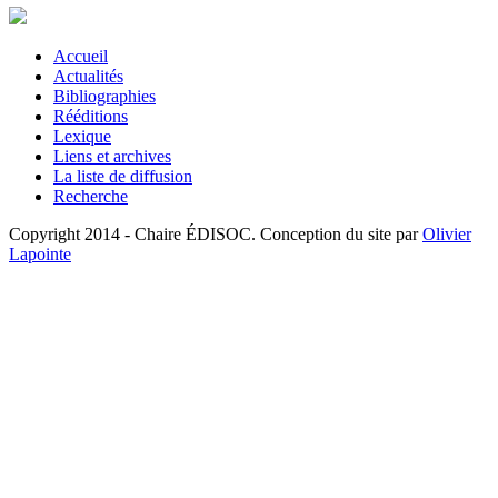
Accueil
Actualités
Bibliographies
Rééditions
Lexique
Liens et archives
La liste de diffusion
Recherche
Copyright 2014 - Chaire ÉDISOC. Conception du site par
Olivier
Lapointe