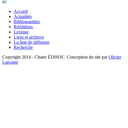
Accueil
Actualités
Bibliographies
Rééditions
Lexique
Liens et archives
La liste de diffusion
Recherche
Copyright 2014 - Chaire ÉDISOC. Conception du site par
Olivier
Lapointe