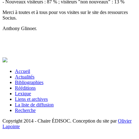
- Nouveaux visiteurs : 87 % ; visiteurs "non nouveaux" : 13 %
Merci à toutes et à tous pour vos visites sur le site des ressources
Socius.
Anthony Glinoer.
Accueil
Actualités
Bibliographies
Rééditions
Lexique
Liens et archives
La liste de diffusion
Recherche
Copyright 2014 - Chaire ÉDISOC. Conception du site par
Olivier
Lapointe