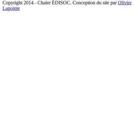
Copyright 2014 - Chaire ÉDISOC. Conception du site par
Olivier
Lapointe