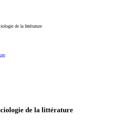
iologie de la littérature
ture
ciologie de la littérature